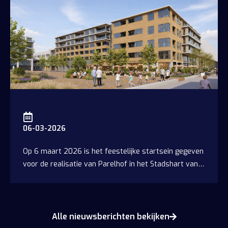
06-03-2026
Op 6 maart 2026 is het feestelijke startsein gegeven
voor de realisatie van Parelhof in het Stadshart van
Heerhugowaard.
Alle nieuwsberichten bekijken