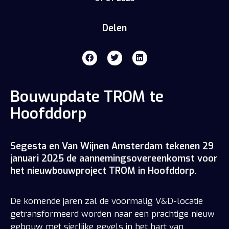
Delen
Bouwupdate TROM te
Hoofddorp
Segesta en Van Wijnen Amsterdam tekenen 29
januari 2025 de aannemingsovereenkomst voor
het nieuwbouwproject TROM in Hoofddorp.
De komende jaren zal de voormalig V&D-locatie
getransformeerd worden naar een prachtige nieuw
gebouw met sierlijke gevels in het hart van