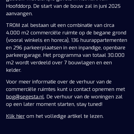
Hoofddorp. De start van de bouw zal in juni 2025
aanvangen.
TROM zal bestaan uit een combinatie van circa
4.000 m2 commerciële ruimte op de begane grond
(vooral winkels en horeca), 136 huurappartementen
en 296 parkeerplaatsen in een inpandige, openbare
parkeergarage. Het programma van totaal 30.000
m2 wordt verdeeld over 7 bouwlagen en een
kelder.
Voor meer informatie over de verhuur van de
commerciële ruimtes kunt u contact opnemen met
bog@segesta.nl
. De verhuur van de woningen zal
op een later moment starten, stay tuned!
Klik hier
om het volledige artikel te lezen.