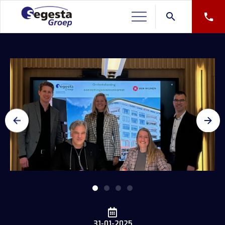
31-01-2025