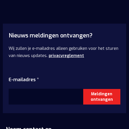
Nieuws meldingen ontvangen?
Wij zullen je e-mailadres alleen gebruiken voor het sturen
van nieuws updates.
privacyreglement
E-mailadres
*