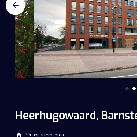
Heerhugowaard, Barnst
84 appartementen