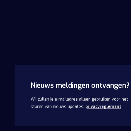
Nieuws meldingen ontvangen?
Wij zullen je e-mailadres alleen gebruiken voor het
sturen van nieuws updates.
privacyreglement