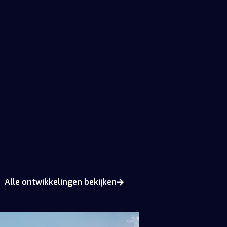
Alle ontwikkelingen bekijken