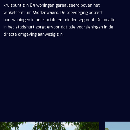
kruispunt zijn 84 woningen gerealiseerd boven het
winkelcentrum Middenwaard. De toevoeging betreft
huurwoningen in het sociale en middensegment. De locatie
in het stadshart zorgt ervoor dat alle voorzieningen in de
directe omgeving aanwezig zijn.
Zoeken