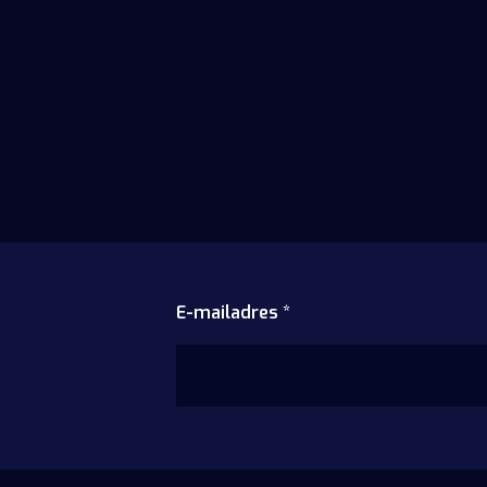
E-mailadres
*